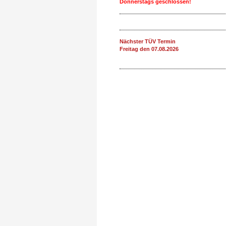
Donnerstags geschlossen!
Nächster TÜV Termin
Freitag den 07.08.2026